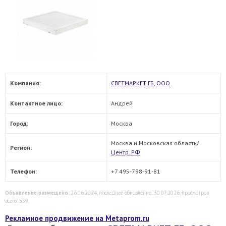
Компания:
СВЕТМАРКЕТ ГБ, ООО
Контактное лицо:
Андрей
Город:
Москва
Москва и Московская область/
Регион:
Центр. РФ
Телефон:
+7 495-798-91-81
Объявление размещено
: 26.06.2024, последнее обновление: 30.07.2026, просмотров
всего: 559.
Рекламное продвижение на Metaprom.ru