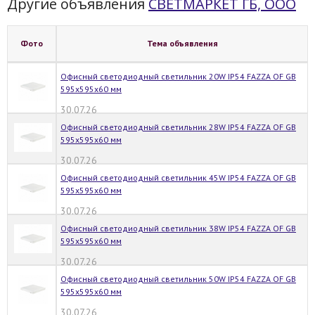
Другие объявления
СВЕТМАРКЕТ ГБ, ООО
Фото
Тема объявления
Офисный светодиодный светильник 20W IP54 FAZZA OF GB
595x595x60 мм
30.07.26
Офисный светодиодный светильник 28W IP54 FAZZA OF GB
595x595x60 мм
30.07.26
Офисный светодиодный светильник 45W IP54 FAZZA OF GB
595x595x60 мм
30.07.26
Офисный светодиодный светильник 38W IP54 FAZZA OF GB
595x595x60 мм
30.07.26
Офисный светодиодный светильник 50W IP54 FAZZA OF GB
595x595x60 мм
30.07.26