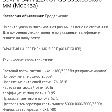
мм (Москва)
Категория объявления:
Предложение
На сайте указана максимальная розничная цена на светильник.
Для получения скидки звоните по указанным телефонам и
пишите на нашу почту.
ГАРАНТИЯ НА СВЕТИЛЬНИК 5 ЛЕТ (60 МЕСЯЦЕВ).
Технические характеристики:
Световой поток светильника: 4180/3995Лм (микропризма/опал)
Потребляемая мощность: 33Вт
Напряжение питающей сети: 176-264В
Частота питающей сети: 50 Гц
Коэффициент мощности:> 0, 95
Пульсация светового потока, %: 1
Цветовая температура светильника: 3000/4000/5000/6500К
Индекс цветопередачи CRI: >80