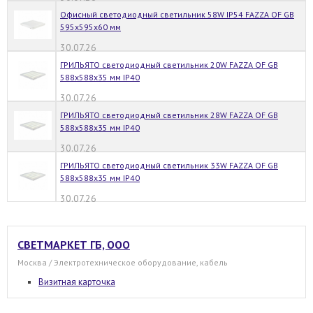
Офисный светодиодный светильник 58W IP54 FAZZA OF GB
595x595x60 мм
30.07.26
ГРИЛЬЯТО светодиодный светильник 20W FAZZA OF GB
588x588x35 мм IP40
30.07.26
ГРИЛЬЯТО светодиодный светильник 28W FAZZA OF GB
588x588x35 мм IP40
30.07.26
ГРИЛЬЯТО светодиодный светильник 33W FAZZA OF GB
588x588x35 мм IP40
30.07.26
СВЕТМАРКЕТ ГБ, ООО
Москва / Электротехническое оборудование, кабель
Визитная карточка